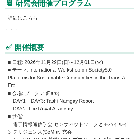
📆 研究会開催プログラム
詳細はこちら
✅ 開催概要
■ 日程: 2026年11月29日(日) - 12月01日(火)
■ テーマ: International Workshop on Society5.0
Platforms for Sustainable Communities in the Trans-AI
Era
■ 会場: ブータン (Paro)
DAY1・DAY3:
Tashi Namgay Resort
DAY2: The Royal Academy
■ 共催:
電子情報通信学会 センサネットワークとモバイルイ
ンテリジェンス(SeMI)研究会