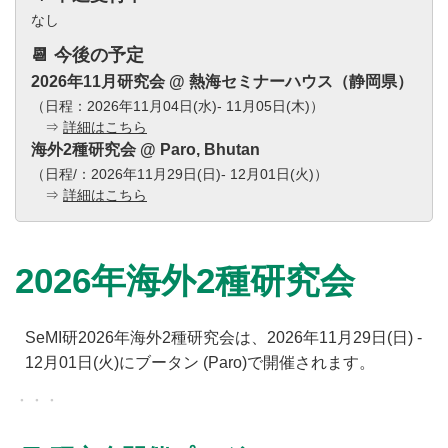
なし
📆 今後の予定
2026年11月研究会 @ 熱海セミナーハウス（静岡県）
（日程：2026年11月04日(水)- 11月05日(木)）
⇒
詳細はこちら
海外2種研究会 @ Paro, Bhutan
（日程/：2026年11月29日(日)- 12月01日(火)）
⇒
詳細はこちら
2026年海外2種研究会
SeMI研2026年海外2種研究会は、2026年11月29日(日) -
12月01日(火)にブータン (Paro)で開催されます。